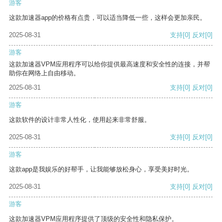
游客
这款加速器app的价格有点贵，可以适当降低一些，这样会更加亲民。
2025-08-31
支持
[0]
反对
[0]
游客
这款加速器VPM应用程序可以给你提供最高速度和安全性的连接，并帮
助你在网络上自由移动。
2025-08-31
支持
[0]
反对
[0]
游客
这款软件的设计非常人性化，使用起来非常舒服。
2025-08-31
支持
[0]
反对
[0]
游客
这款app是我娱乐的好帮手，让我能够放松身心，享受美好时光。
2025-08-31
支持
[0]
反对
[0]
游客
这款加速器VPM应用程序提供了顶级的安全性和隐私保护。