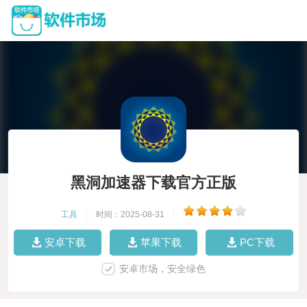
黑洞加速器下载官方正版
工具
|
时间：2025-08-31
|
安卓下载
苹果下载
PC下载
安卓市场，安全绿色