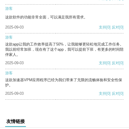
游客
这款软件的功能非常全面，可以满足我所有需求。
2025-09-03
支持
[0]
反对
[0]
游客
这款app让我的工作效率提高了50%，让我能够更轻松地完成工作任务。
我以前经常加班，现在有了这个app，我可以提前下班，有更多的时间陪
伴家人。
2025-09-03
支持
[0]
反对
[0]
游客
这款加速器VPM应用程序已经为我们带来了无限的流畅体验和安全性保
护。
2025-09-03
支持
[0]
反对
[0]
友情链接