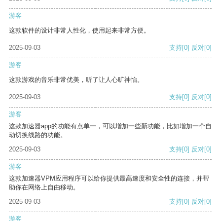
游客
这款软件的设计非常人性化，使用起来非常方便。
2025-09-03
支持
[0]
反对
[0]
游客
这款游戏的音乐非常优美，听了让人心旷神怡。
2025-09-03
支持
[0]
反对
[0]
游客
这款加速器app的功能有点单一，可以增加一些新功能，比如增加一个自
动切换线路的功能。
2025-09-03
支持
[0]
反对
[0]
游客
这款加速器VPM应用程序可以给你提供最高速度和安全性的连接，并帮
助你在网络上自由移动。
2025-09-03
支持
[0]
反对
[0]
游客