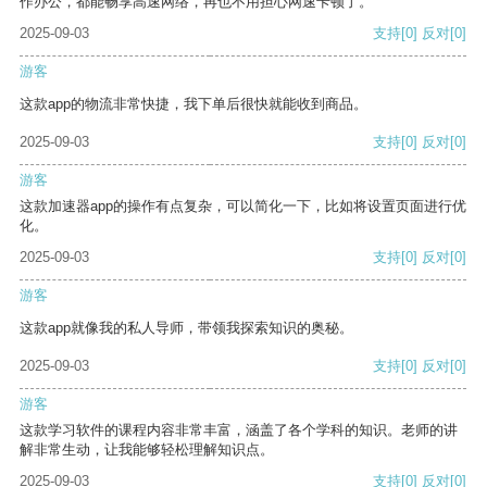
作办公，都能畅享高速网络，再也不用担心网速卡顿了。
2025-09-03
支持
[0]
反对
[0]
游客
这款app的物流非常快捷，我下单后很快就能收到商品。
2025-09-03
支持
[0]
反对
[0]
游客
这款加速器app的操作有点复杂，可以简化一下，比如将设置页面进行优
化。
2025-09-03
支持
[0]
反对
[0]
游客
这款app就像我的私人导师，带领我探索知识的奥秘。
2025-09-03
支持
[0]
反对
[0]
游客
这款学习软件的课程内容非常丰富，涵盖了各个学科的知识。老师的讲
解非常生动，让我能够轻松理解知识点。
2025-09-03
支持
[0]
反对
[0]