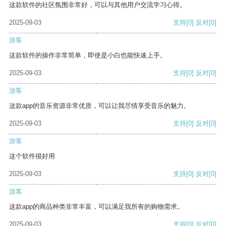
这款软件的社区氛围非常好，可以与其他用户交流学习心得。
2025-09-03
支持
[0]
反对
[0]
游客
这款软件的操作非常简单，即使是小白也能快速上手。
2025-09-03
支持
[0]
反对
[0]
游客
这款app的音乐资源非常优质，可以让我尽情享受音乐的魅力。
2025-09-03
支持
[0]
反对
[0]
游客
这个软件很好用
2025-09-03
支持
[0]
反对
[0]
游客
这款app的商品种类非常丰富，可以满足我所有的购物需求。
2025-09-03
支持
[0]
反对
[0]