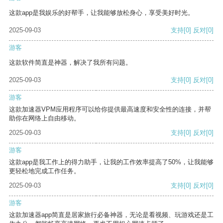
这款app是我娱乐的好帮手，让我能够放松身心，享受美好时光。
2025-09-03
支持
[0]
反对
[0]
游客
这款软件简直是神器，解决了我所有问题。
2025-09-03
支持
[0]
反对
[0]
游客
这款加速器VPM应用程序可以给你提供最高速度和安全性的连接，并帮
助你在网络上自由移动。
2025-09-03
支持
[0]
反对
[0]
游客
这款app是我工作上的得力助手，让我的工作效率提高了50%，让我能够
更轻松地完成工作任务。
2025-09-03
支持
[0]
反对
[0]
游客
这款加速器app简直是居家旅行必备神器，无论是看视频、玩游戏还是工