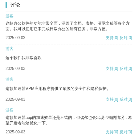
评论
游客
这款办公软件的功能非常全面，涵盖了文档、表格、演示文稿等各个方
面。我可以使用它来完成日常办公的所有任务，非常方便。
2025-09-03
支持
[0]
反对
[0]
游客
这个软件我非常喜欢
2025-09-03
支持
[0]
反对
[0]
游客
这款加速器VPM应用程序提供了顶级的安全性和隐私保护。
2025-09-03
支持
[0]
反对
[0]
游客
这款加速器app的加速效果还是不错的，但偶尔也会出现卡顿的情况，希
望开发者能够优化一下。
2025-09-03
支持
[0]
反对
[0]