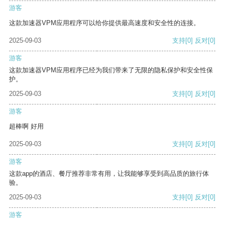
游客
这款加速器VPM应用程序可以给你提供最高速度和安全性的连接。
2025-09-03
支持
[0]
反对
[0]
游客
这款加速器VPM应用程序已经为我们带来了无限的隐私保护和安全性保
护。
2025-09-03
支持
[0]
反对
[0]
游客
超棒啊 好用
2025-09-03
支持
[0]
反对
[0]
游客
这款app的酒店、餐厅推荐非常有用，让我能够享受到高品质的旅行体
验。
2025-09-03
支持
[0]
反对
[0]
游客