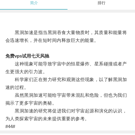
简介
排行
黑洞加速是指当黑洞吞食大量物质时，其质量和能量将
会迅速增长，并在短时间内释放巨大的能量。
免费vps试用七天风驰
这种现象可能导致宇宙中的恒星爆炸、星系碰撞或者产
生更强大的引力波。
科学家们正在努力研究和观测这些现象，以了解黑洞加
速的过程。
虽然黑洞加速可能给宇宙带来混乱和危险，但也为我们
揭示了更多宇宙的奥秘。
黑洞加速的研究将促进我们对宇宙起源和演化的认识，
为人类探索宇宙的未来提供重要的参考。
#44#