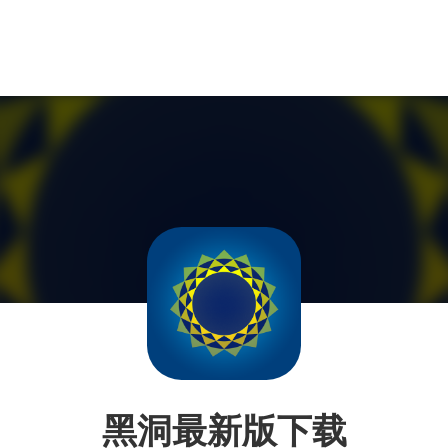
黑洞最新版下载