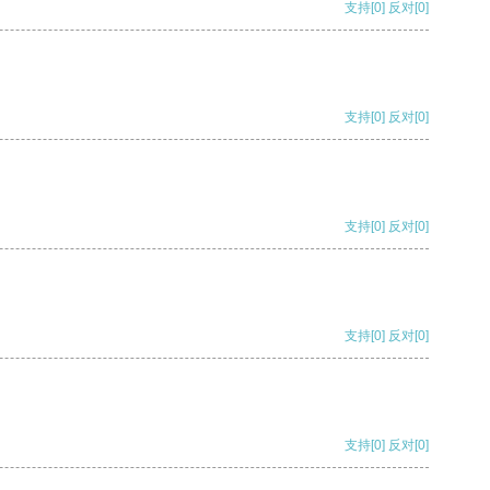
支持
[0]
反对
[0]
支持
[0]
反对
[0]
支持
[0]
反对
[0]
支持
[0]
反对
[0]
支持
[0]
反对
[0]