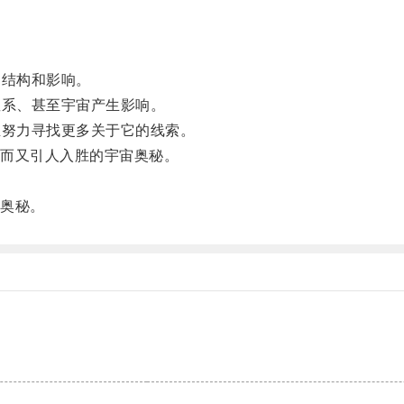
结构和影响。
系、甚至宇宙产生影响。
努力寻找更多关于它的线索。
而又引人入胜的宇宙奥秘。
奥秘。