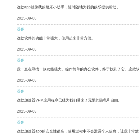
这款app就像我的娱乐小助手，随时随地为我的娱乐提供帮助。
2025-09-08
游客
这款软件的功能非常强大，使用起来非常方便。
2025-09-08
游客
我一直在寻找一款功能强大、操作简单的办公软件，终于找到了它。这款
2025-09-08
游客
这款加速器VPM应用程序已经为我们带来了无限的隐私和自由。
2025-09-08
游客
这款加速器app的安全性很高，使用过程中不会泄露个人信息，让我非常放