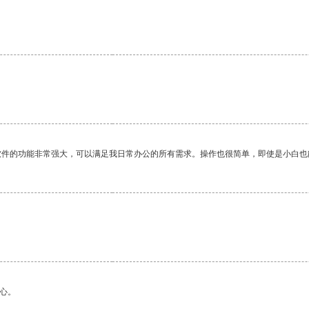
软件的功能非常强大，可以满足我日常办公的所有需求。操作也很简单，即使是小白也
心。