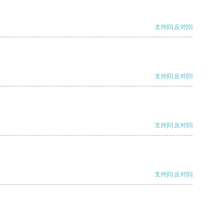
支持
[0]
反对
[0]
支持
[0]
反对
[0]
支持
[0]
反对
[0]
支持
[0]
反对
[0]