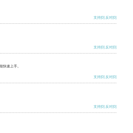
支持
[0]
反对
[0]
支持
[0]
反对
[0]
能快速上手。
支持
[0]
反对
[0]
支持
[0]
反对
[0]