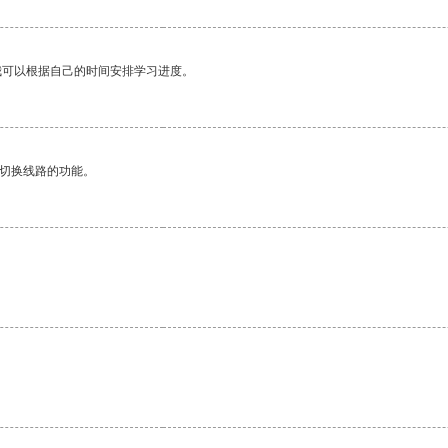
我可以根据自己的时间安排学习进度。
动切换线路的功能。