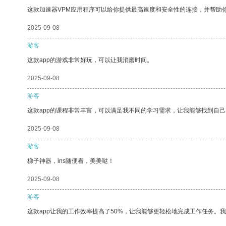
这款加速器VPM应用程序可以给你提供最高速度和安全性的连接，并帮助
2025-09-08
游客
这款app的游戏非常好玩，可以让我消磨时间。
2025-09-08
游客
这款app的课程非常丰富，可以满足我不同的学习需求，让我能够找到自
2025-09-08
游客
梯子神器，ins随便看，美美哒！
2025-09-08
游客
这款app让我的工作效率提高了50%，让我能够更轻松地完成工作任务。