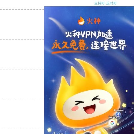
支持
[0]
反对
[0]
支持
[0]
反对
[0]
支持
[0]
反对
[0]
支持
[0]
反对
[0]
支持
[0]
反对
[0]