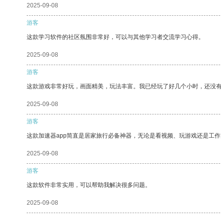
2025-09-08
游客
这款学习软件的社区氛围非常好，可以与其他学习者交流学习心得。
2025-09-08
游客
这款游戏非常好玩，画面精美，玩法丰富。我已经玩了好几个小时，还没
2025-09-08
游客
这款加速器app简直是居家旅行必备神器，无论是看视频、玩游戏还是工
2025-09-08
游客
这款软件非常实用，可以帮助我解决很多问题。
2025-09-08