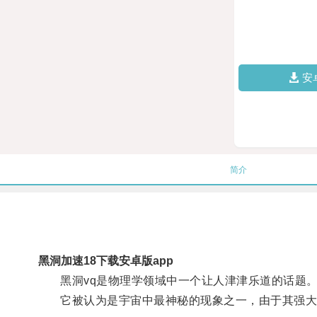
安
简介
黑洞加速18下载安卓版app
黑洞vq是物理学领域中一个让人津津乐道的话题
它被认为是宇宙中最神秘的现象之一，由于其强大