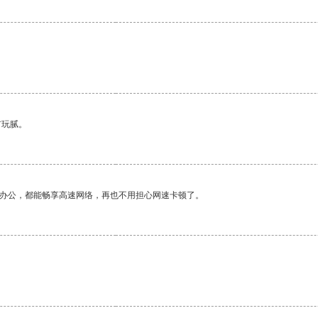
有玩腻。
作办公，都能畅享高速网络，再也不用担心网速卡顿了。