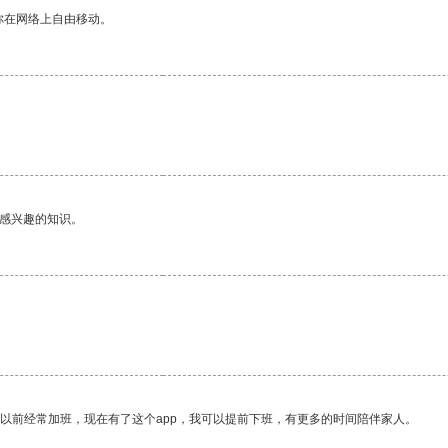
你在网络上自由移动。
己感兴趣的知识。
我以前经常加班，现在有了这个app，我可以提前下班，有更多的时间陪伴家人。