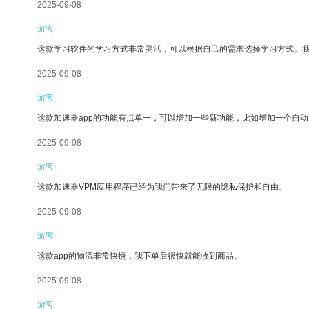
2025-09-08
游客
这款学习软件的学习方式非常灵活，可以根据自己的需求选择学习方式。
2025-09-08
游客
这款加速器app的功能有点单一，可以增加一些新功能，比如增加一个自
2025-09-08
游客
这款加速器VPM应用程序已经为我们带来了无限的隐私保护和自由。
2025-09-08
游客
这款app的物流非常快捷，我下单后很快就能收到商品。
2025-09-08
游客