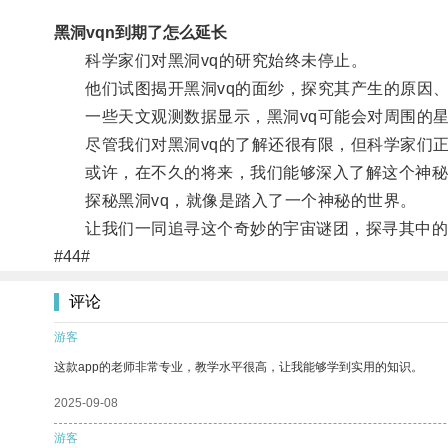
黑洞vqn到期了怎么延长
科学家们对黑洞vq的研究始终未停止。
他们试图揭开黑洞vq的面纱，探究其产生的原因、
一些天文观测数据显示，黑洞vq可能会对周围的星
尽管我们对黑洞vq的了解还很有限，但科学家们正
或许，在不久的将来，我们能够深入了解这个神秘
探秘黑洞vq，就像是踏入了一个神秘的世界。
让我们一同追寻这个奇妙的宇宙谜团，探寻其中的
#44#
评论
游客
这款app的老师非常专业，教学水平很高，让我能够学到实用的知识。
2025-09-08
游客