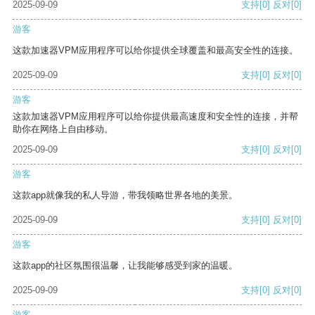
2025-09-09
支持
[0]
反对
[0]
游客
这款加速器VPM应用程序可以给你提供全球覆盖和最高安全性的连接。
2025-09-09
支持
[0]
反对
[0]
游客
这款加速器VPM应用程序可以给你提供最高速度和安全性的连接，并帮
助你在网络上自由移动。
2025-09-09
支持
[0]
反对
[0]
游客
这款app就像我的私人导游，带我领略世界各地的美景。
2025-09-09
支持
[0]
反对
[0]
游客
这款app的社区氛围很温馨，让我能够感受到家的温暖。
2025-09-09
支持
[0]
反对
[0]
游客