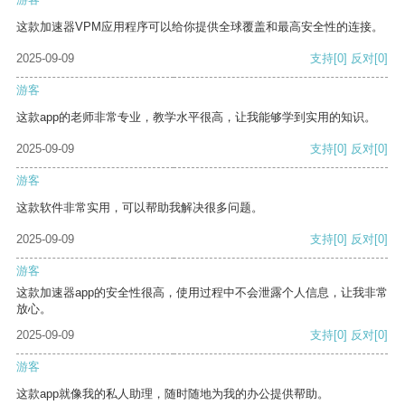
这款加速器VPM应用程序可以给你提供全球覆盖和最高安全性的连接。
2025-09-09
支持
[0]
反对
[0]
游客
这款app的老师非常专业，教学水平很高，让我能够学到实用的知识。
2025-09-09
支持
[0]
反对
[0]
游客
这款软件非常实用，可以帮助我解决很多问题。
2025-09-09
支持
[0]
反对
[0]
游客
这款加速器app的安全性很高，使用过程中不会泄露个人信息，让我非常
放心。
2025-09-09
支持
[0]
反对
[0]
游客
这款app就像我的私人助理，随时随地为我的办公提供帮助。