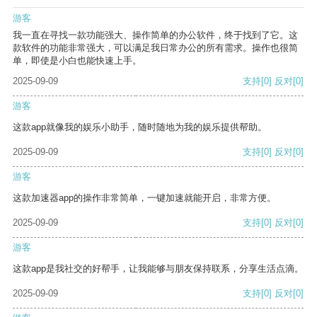
游客
我一直在寻找一款功能强大、操作简单的办公软件，终于找到了它。这
款软件的功能非常强大，可以满足我日常办公的所有需求。操作也很简
单，即使是小白也能快速上手。
2025-09-09
支持
[0]
反对
[0]
游客
这款app就像我的娱乐小助手，随时随地为我的娱乐提供帮助。
2025-09-09
支持
[0]
反对
[0]
游客
这款加速器app的操作非常简单，一键加速就能开启，非常方便。
2025-09-09
支持
[0]
反对
[0]
游客
这款app是我社交的好帮手，让我能够与朋友保持联系，分享生活点滴。
2025-09-09
支持
[0]
反对
[0]