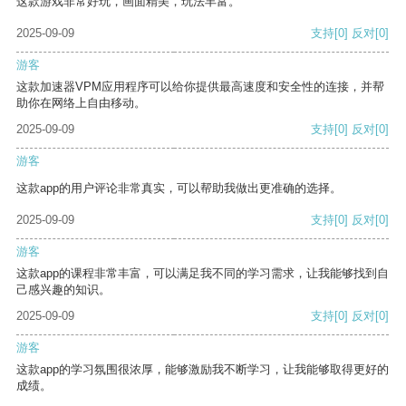
这款游戏非常好玩，画面精美，玩法丰富。
2025-09-09
支持
[0]
反对
[0]
游客
这款加速器VPM应用程序可以给你提供最高速度和安全性的连接，并帮
助你在网络上自由移动。
2025-09-09
支持
[0]
反对
[0]
游客
这款app的用户评论非常真实，可以帮助我做出更准确的选择。
2025-09-09
支持
[0]
反对
[0]
游客
这款app的课程非常丰富，可以满足我不同的学习需求，让我能够找到自
己感兴趣的知识。
2025-09-09
支持
[0]
反对
[0]
游客
这款app的学习氛围很浓厚，能够激励我不断学习，让我能够取得更好的
成绩。