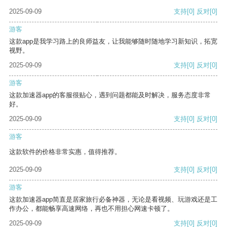
2025-09-09
支持
[0]
反对
[0]
游客
这款app是我学习路上的良师益友，让我能够随时随地学习新知识，拓宽
视野。
2025-09-09
支持
[0]
反对
[0]
游客
这款加速器app的客服很贴心，遇到问题都能及时解决，服务态度非常
好。
2025-09-09
支持
[0]
反对
[0]
游客
这款软件的价格非常实惠，值得推荐。
2025-09-09
支持
[0]
反对
[0]
游客
这款加速器app简直是居家旅行必备神器，无论是看视频、玩游戏还是工
作办公，都能畅享高速网络，再也不用担心网速卡顿了。
2025-09-09
支持
[0]
反对
[0]