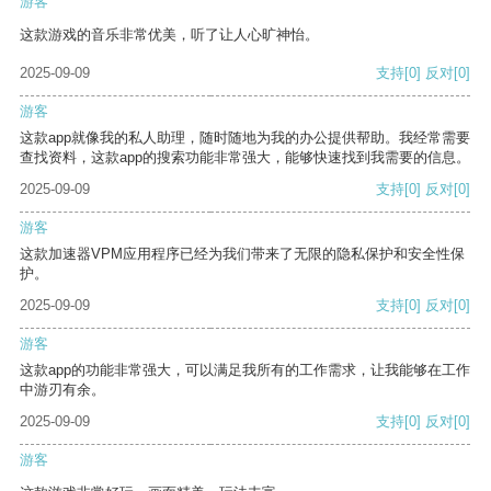
游客
这款游戏的音乐非常优美，听了让人心旷神怡。
2025-09-09
支持
[0]
反对
[0]
游客
这款app就像我的私人助理，随时随地为我的办公提供帮助。我经常需要
查找资料，这款app的搜索功能非常强大，能够快速找到我需要的信息。
2025-09-09
支持
[0]
反对
[0]
游客
这款加速器VPM应用程序已经为我们带来了无限的隐私保护和安全性保
护。
2025-09-09
支持
[0]
反对
[0]
游客
这款app的功能非常强大，可以满足我所有的工作需求，让我能够在工作
中游刃有余。
2025-09-09
支持
[0]
反对
[0]
游客