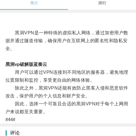
简介
排行
黑洞VPN是一种特殊的虚拟私人网络，通过加密用户数
据并通过隧道传输，确保用户在互联网上的匿名性和隐私安
全。
黑洞vp破解版蓝奏云
用户可以通过VPN连接到不同地区的服务器，避免地理
位置限制和监控，享受更自由的网络体验。
除此之外，黑洞VPN还能有效防止黑客入侵和恶意软件
攻击，保护用户的个人信息和财产安全。
因此，选择一个可靠且合适的黑洞VPN对于每个上网用
户来说都至关重要。
#44#
评论