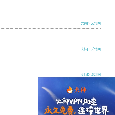
支持
[0]
反对
[0]
支持
[0]
反对
[0]
支持
[0]
反对
[0]
支持
[0]
反对
[0]