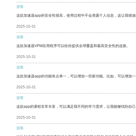
游客
这款加速器app的安全性很高，使用过程中不会泄露个人信息，这让我很
2025-10-31
游客
这款加速器VPM应用程序可以给你提供全球覆盖和最高安全性的连接。
2025-10-31
游客
这款加速器app的功能有点单一，可以增加一些新功能。比如，可以增加
2025-10-31
游客
这款app的课程非常丰富，可以满足我不同的学习需求，让我能够找到自
2025-10-31
游客