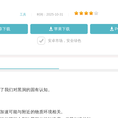
工具
|
时间：2025-10-31
|
卓下载
苹果下载
安卓市场，安全绿色
了我们对黑洞的固有认知。
加速可能与附近的物质环境相关。