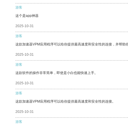
游客
这个是app神器
2025-10-31
游客
这款加速器VPM应用程序可以给你提供最高速度和安全性的连接，并帮助
2025-10-31
游客
这款软件的操作非常简单，即使是小白也能快速上手。
2025-10-31
游客
这款加速器VPM应用程序可以给你提供最高速度和安全性的连接。
2025-10-31
游客