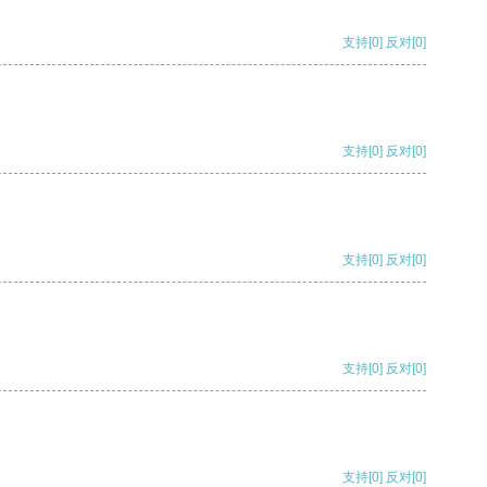
支持
[0]
反对
[0]
支持
[0]
反对
[0]
支持
[0]
反对
[0]
支持
[0]
反对
[0]
支持
[0]
反对
[0]