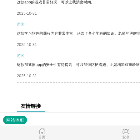
这款app的游戏非常好玩，可以让我消磨时间。
2025-10-31
游客
这款学习软件的课程内容非常丰富，涵盖了各个学科的知识。老师的讲解
2025-10-31
游客
这款加速器app的安全性有待提高，可以加强防护措施，比如增加双重验证
2025-10-31
友情链接
网站地图
首页
安卓