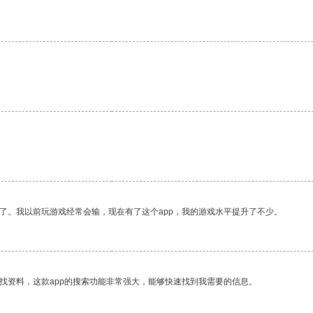
。
了。我以前玩游戏经常会输，现在有了这个app，我的游戏水平提升了不少。
找资料，这款app的搜索功能非常强大，能够快速找到我需要的信息。