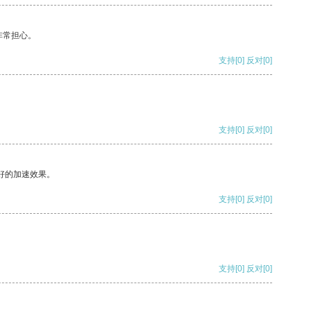
非常担心。
支持
[0]
反对
[0]
支持
[0]
反对
[0]
好的加速效果。
支持
[0]
反对
[0]
支持
[0]
反对
[0]