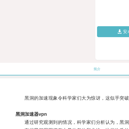
安
简介
黑洞的加速现象令科学家们大为惊讶，这似乎突破
黑洞加速器vpn
通过研究观测到的情况，科学家们分析认为，黑洞