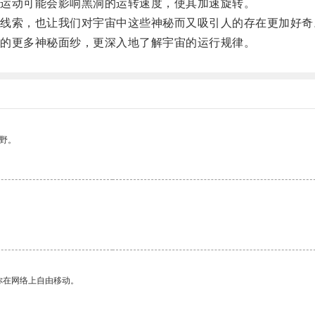
运动可能会影响黑洞的运转速度，使其加速旋转。
索，也让我们对宇宙中这些神秘而又吸引人的存在更加好奇
的更多神秘面纱，更深入地了解宇宙的运行规律。
野。
你在网络上自由移动。