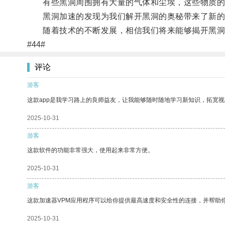
有些黑洞周围拥有大量的气体和尘埃，这些物质的
黑洞加速的发现为我们解开黑洞的奥秘带来了新的线
随着技术的不断发展，相信我们将来能够揭开黑洞
#44#
评论
游客
这款app是我学习路上的良师益友，让我能够随时随地学习新知识，拓宽视
2025-10-31
游客
这款软件的功能非常强大，使用起来非常方便。
2025-10-31
游客
这款加速器VPM应用程序可以给你提供最高速度和安全性的连接，并帮助
2025-10-31