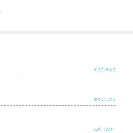
。
支持
[0]
反对
[0]
支持
[0]
反对
[0]
支持
[0]
反对
[0]