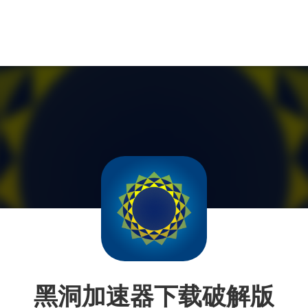
黑洞加速器下载破解版