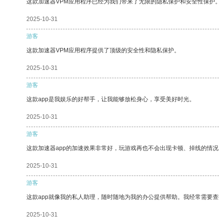
这款加速器VPM应用程序已经为我们带来了无限的隐私保护和安全性保护
2025-10-31
游客
这款加速器VPM应用程序提供了顶级的安全性和隐私保护。
2025-10-31
游客
这款app是我娱乐的好帮手，让我能够放松身心，享受美好时光。
2025-10-31
游客
这款加速器app的加速效果非常好，玩游戏再也不会出现卡顿、掉线的情况
2025-10-31
游客
这款app就像我的私人助理，随时随地为我的办公提供帮助。我经常需要查
2025-10-31