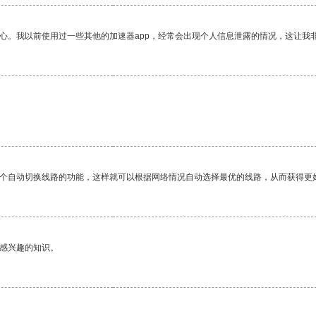
放心。我以前使用过一些其他的加速器app，经常会出现个人信息泄露的情况，这让我
一个自动切换线路的功能，这样就可以根据网络情况自动选择最优的线路，从而获得更
己感兴趣的知识。