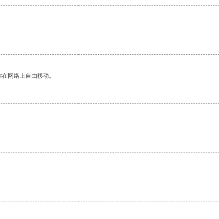
你在网络上自由移动。