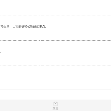
非常生动，让我能够轻松理解知识点。
。
苹果