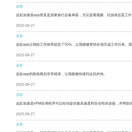
游客
这款加速器app简直是居家旅行必备神器，无论是看视频、玩游戏还是工
2025-08-27
游客
这款app让我的工作效率提高了50%，让我能够更轻松地完成工作任务。
2025-08-27
游客
这款app的路线规划非常精准，让我能够快速到达目的地。
2025-08-27
游客
这款加速器VPM应用程序可以给你提供最高速度和安全性的连接，并帮助
2025-08-27
游客