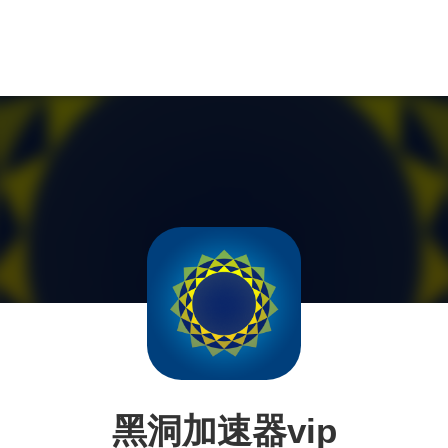
黑洞加速器vip