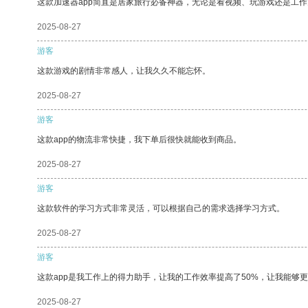
这款加速器app简直是居家旅行必备神器，无论是看视频、玩游戏还是工
2025-08-27
游客
这款游戏的剧情非常感人，让我久久不能忘怀。
2025-08-27
游客
这款app的物流非常快捷，我下单后很快就能收到商品。
2025-08-27
游客
这款软件的学习方式非常灵活，可以根据自己的需求选择学习方式。
2025-08-27
游客
这款app是我工作上的得力助手，让我的工作效率提高了50%，让我能够
2025-08-27