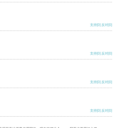
支持
[0]
反对
[0]
支持
[0]
反对
[0]
支持
[0]
反对
[0]
支持
[0]
反对
[0]