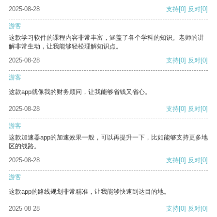
2025-08-28
支持
[0]
反对
[0]
游客
这款学习软件的课程内容非常丰富，涵盖了各个学科的知识。老师的讲
解非常生动，让我能够轻松理解知识点。
2025-08-28
支持
[0]
反对
[0]
游客
这款app就像我的财务顾问，让我能够省钱又省心。
2025-08-28
支持
[0]
反对
[0]
游客
这款加速器app的加速效果一般，可以再提升一下，比如能够支持更多地
区的线路。
2025-08-28
支持
[0]
反对
[0]
游客
这款app的路线规划非常精准，让我能够快速到达目的地。
2025-08-28
支持
[0]
反对
[0]