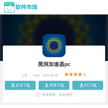
黑洞加速器pc
工具
|
时间：2025-08-28
|
安卓下载
苹果下载
PC下载
安卓市场，安全绿色