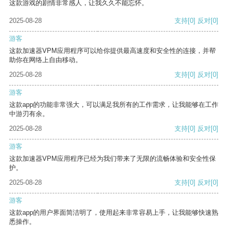
这款游戏的剧情非常感人，让我久久不能忘怀。
2025-08-28
支持
[0]
反对
[0]
游客
这款加速器VPM应用程序可以给你提供最高速度和安全性的连接，并帮
助你在网络上自由移动。
2025-08-28
支持
[0]
反对
[0]
游客
这款app的功能非常强大，可以满足我所有的工作需求，让我能够在工作
中游刃有余。
2025-08-28
支持
[0]
反对
[0]
游客
这款加速器VPM应用程序已经为我们带来了无限的流畅体验和安全性保
护。
2025-08-28
支持
[0]
反对
[0]
游客
这款app的用户界面简洁明了，使用起来非常容易上手，让我能够快速熟
悉操作。