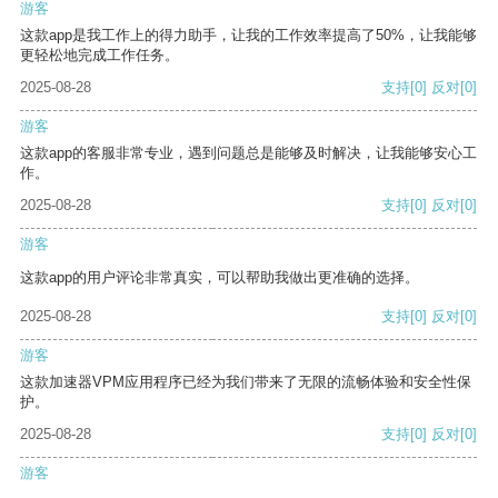
游客
这款app是我工作上的得力助手，让我的工作效率提高了50%，让我能够
更轻松地完成工作任务。
2025-08-28
支持
[0]
反对
[0]
游客
这款app的客服非常专业，遇到问题总是能够及时解决，让我能够安心工
作。
2025-08-28
支持
[0]
反对
[0]
游客
这款app的用户评论非常真实，可以帮助我做出更准确的选择。
2025-08-28
支持
[0]
反对
[0]
游客
这款加速器VPM应用程序已经为我们带来了无限的流畅体验和安全性保
护。
2025-08-28
支持
[0]
反对
[0]
游客