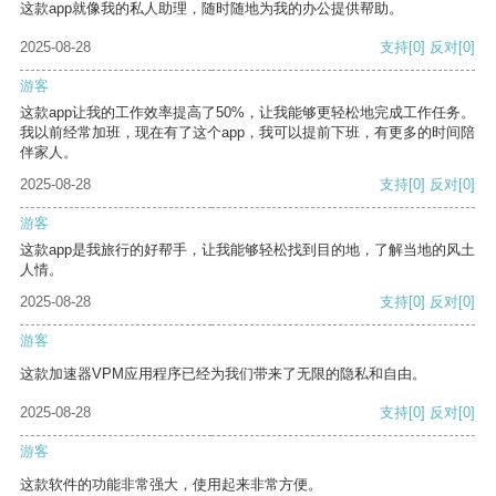
这款app就像我的私人助理，随时随地为我的办公提供帮助。
2025-08-28
支持
[0]
反对
[0]
游客
这款app让我的工作效率提高了50%，让我能够更轻松地完成工作任务。
我以前经常加班，现在有了这个app，我可以提前下班，有更多的时间陪
伴家人。
2025-08-28
支持
[0]
反对
[0]
游客
这款app是我旅行的好帮手，让我能够轻松找到目的地，了解当地的风土
人情。
2025-08-28
支持
[0]
反对
[0]
游客
这款加速器VPM应用程序已经为我们带来了无限的隐私和自由。
2025-08-28
支持
[0]
反对
[0]
游客
这款软件的功能非常强大，使用起来非常方便。