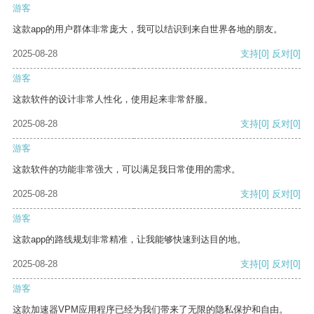
游客
这款app的用户群体非常庞大，我可以结识到来自世界各地的朋友。
2025-08-28
支持
[0]
反对
[0]
游客
这款软件的设计非常人性化，使用起来非常舒服。
2025-08-28
支持
[0]
反对
[0]
游客
这款软件的功能非常强大，可以满足我日常使用的需求。
2025-08-28
支持
[0]
反对
[0]
游客
这款app的路线规划非常精准，让我能够快速到达目的地。
2025-08-28
支持
[0]
反对
[0]
游客
这款加速器VPM应用程序已经为我们带来了无限的隐私保护和自由。