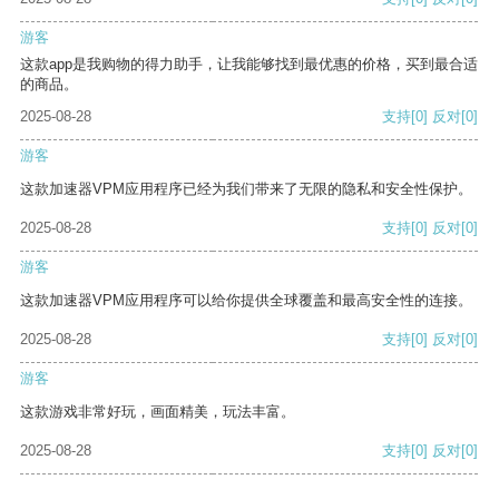
游客
这款app是我购物的得力助手，让我能够找到最优惠的价格，买到最合适
的商品。
2025-08-28
支持
[0]
反对
[0]
游客
这款加速器VPM应用程序已经为我们带来了无限的隐私和安全性保护。
2025-08-28
支持
[0]
反对
[0]
游客
这款加速器VPM应用程序可以给你提供全球覆盖和最高安全性的连接。
2025-08-28
支持
[0]
反对
[0]
游客
这款游戏非常好玩，画面精美，玩法丰富。
2025-08-28
支持
[0]
反对
[0]