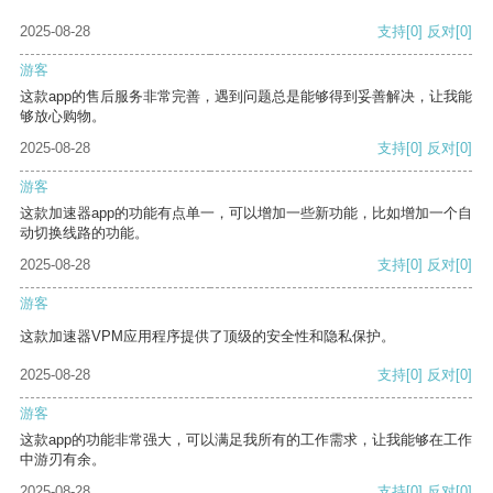
2025-08-28
支持
[0]
反对
[0]
游客
这款app的售后服务非常完善，遇到问题总是能够得到妥善解决，让我能
够放心购物。
2025-08-28
支持
[0]
反对
[0]
游客
这款加速器app的功能有点单一，可以增加一些新功能，比如增加一个自
动切换线路的功能。
2025-08-28
支持
[0]
反对
[0]
游客
这款加速器VPM应用程序提供了顶级的安全性和隐私保护。
2025-08-28
支持
[0]
反对
[0]
游客
这款app的功能非常强大，可以满足我所有的工作需求，让我能够在工作
中游刃有余。
2025-08-28
支持
[0]
反对
[0]